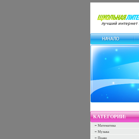
КАТЕГОРИИ:
Математика
Музыка
Право