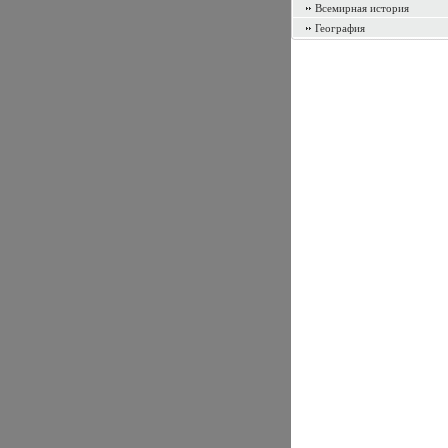
Всемирная история
География