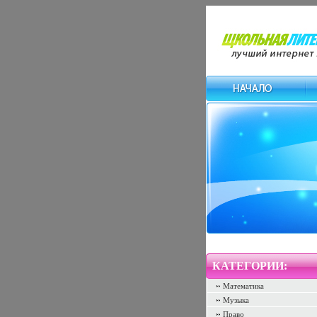
КАТЕГОРИИ:
Математика
Музыка
Право