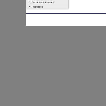
Всемирная история
География