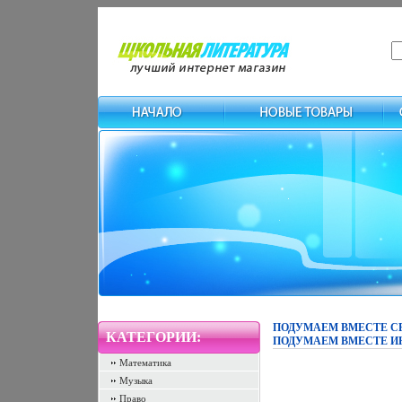
ПОДУМАЕМ ВМЕСТЕ СБ
КАТЕГОРИИ:
ПОДУМАЕМ ВМЕСТЕ ИН
Математика
Музыка
Право