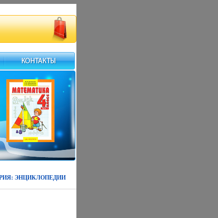
ЕРИЯ: ЭНЦИКЛОПЕДИИ