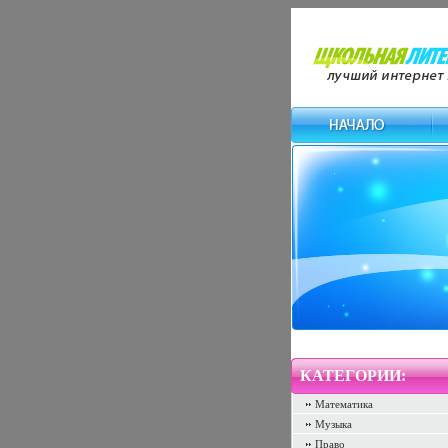
КАТЕГОРИИ:
Математика
Музыка
Право