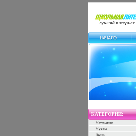
КАТЕГОРИИ:
Математика
Музыка
Право