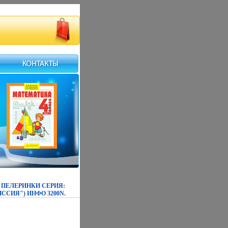
 ПЕЛЕРИНКИ СЕРИЯ:
СИЯ") ИНФО 3200N.