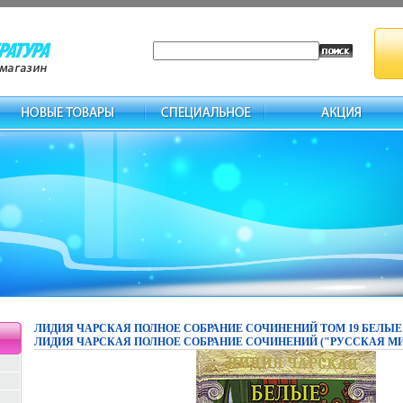
ЛИДИЯ ЧАРСКАЯ ПОЛНОЕ СОБРАНИЕ СОЧИНЕНИЙ ТОМ 19 БЕЛЫЕ
ЛИДИЯ ЧАРСКАЯ ПОЛНОЕ СОБРАНИЕ СОЧИНЕНИЙ ("РУССКАЯ МИС