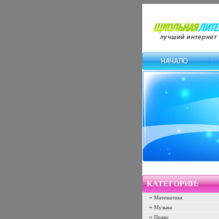
КАТЕГОРИИ:
Математика
Музыка
Право