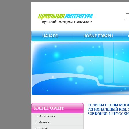
ЕСЛИ БЫ СТЕНЫ МОГЛ
КАТЕГОРИИ:
РЕГИОНАЛЬНЫЙ КОД: 
SURROUND 5 1 РУССКИ
Математика
Музыка
Право