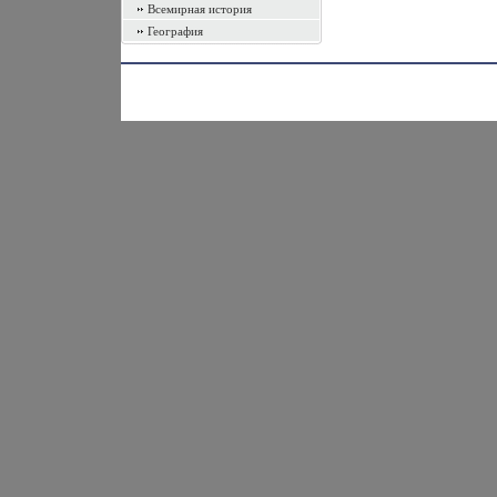
Всемирная история
География