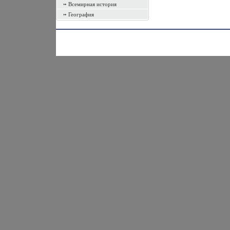
Всемирная история
География