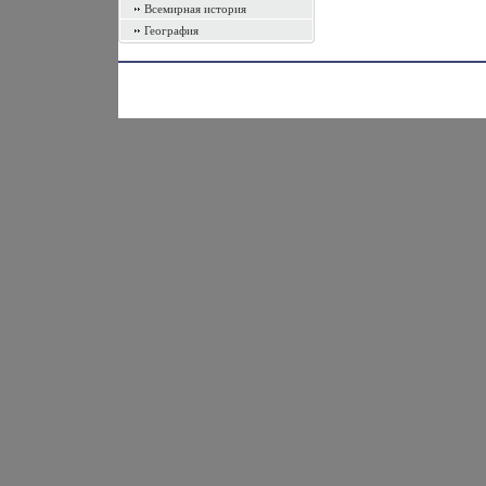
Всемирная история
География