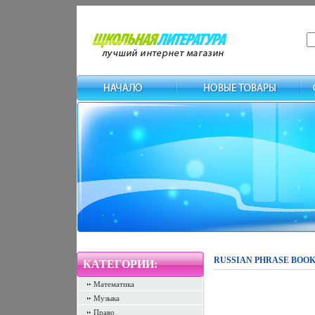
RUSSIAN PHRASE BOOK 
КАТЕГОРИИ:
Математика
Музыка
Право