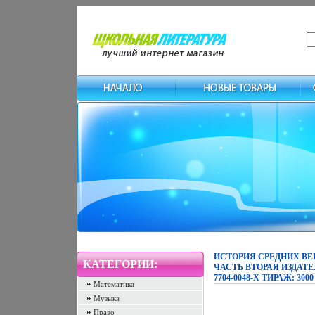
ИСТОРИЯ СРЕДНИХ ВЕК
КАТЕГОРИИ:
ЧАСТЬ ВТОРАЯ ИЗДАТЕЛ
7704-0048-X ТИРАЖ: 300
Математика
Музыка
Право