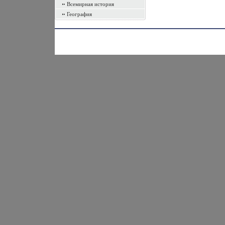
Всемирная история
География