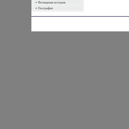
Всемирная история
География