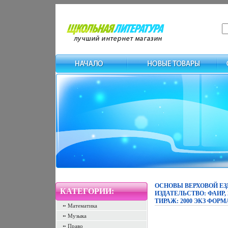
ОСНОВЫ ВЕРХОВОЙ ЕЗ
КАТЕГОРИИ:
ИЗДАТЕЛЬСТВО: ФАИР, 20
ТИРАЖ: 2000 ЭКЗ ФОРМА
Математика
Музыка
Право