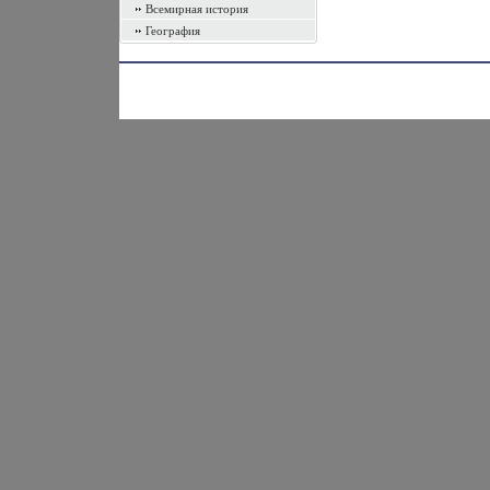
Всемирная история
География